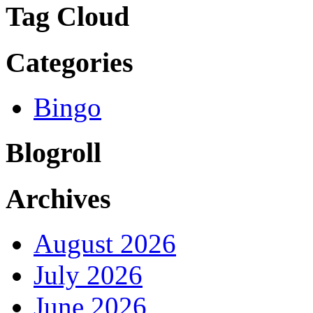
Tag Cloud
Categories
Bingo
Blogroll
Archives
August 2026
July 2026
June 2026