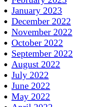
January 2023
December 2022
November 2022
October 2022
September 2022
August 2022
July 2022
June 2022
May 2022