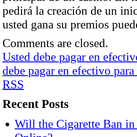
pedirá la creación de un in
usted gana su premios puede
Comments are closed.
Usted debe pagar en efectiv
debe pagar en efectivo para
RSS
Recent Posts
Will the Cigarette Ban i