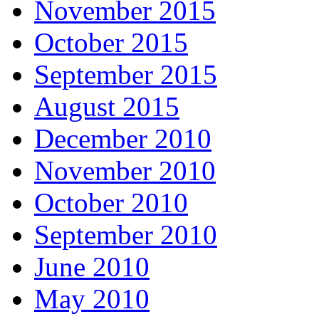
November 2015
October 2015
September 2015
August 2015
December 2010
November 2010
October 2010
September 2010
June 2010
May 2010