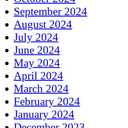
September 2024
August 2024
July 2024
June 2024
May 2024
April 2024
March 2024
February 2024
January 2024
December 2023