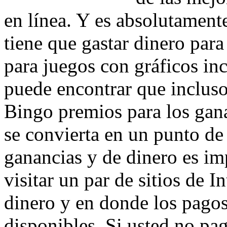
en línea. Y es absolutament
tiene que gastar dinero par
para juegos con gráficos in
puede encontrar que incluso
Bingo premios para los gana
se convierta en un punto de
ganancias y de dinero es im
visitar un par de sitios de 
dinero y en donde los pago
disponibles. Si usted no pa