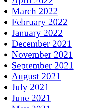
April 2022
March 2022
February 2022
January 2022
December 2021
November 2021
September 2021
August 2021
July 2021
June 2021