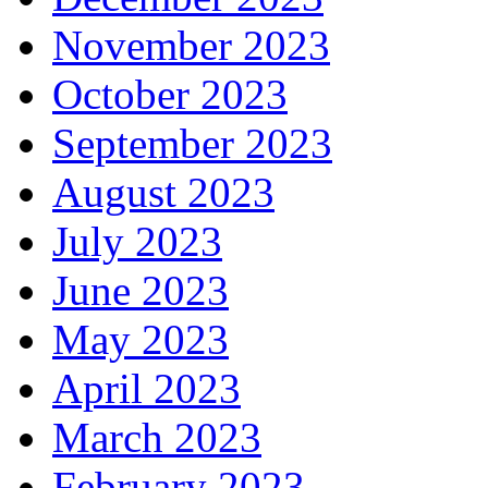
November 2023
October 2023
September 2023
August 2023
July 2023
June 2023
May 2023
April 2023
March 2023
February 2023