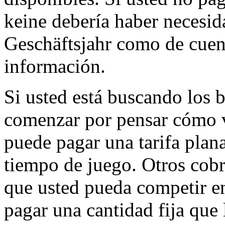
keine debería haber necesid
Geschäftsjahr como de cuen
información.
Si usted está buscando los b
comenzar por pensar cómo v
puede pagar una tarifa plana
tiempo de juego. Otros cobr
que usted pueda competir e
pagar una cantidad fija que 