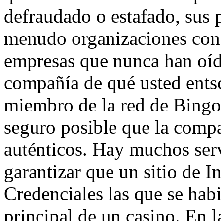
defraudado o estafado, sus
menudo organizaciones con 
empresas que nunca han oíd
compañía de qué usted ents
miembro de la red de Bingo
seguro posible que la com
auténticos. Hay muchos serv
garantizar que un sitio de I
Credenciales las que se hab
principal de un casino. En l