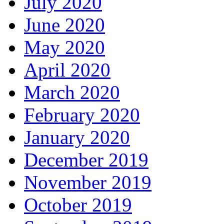
July 2020
June 2020
May 2020
April 2020
March 2020
February 2020
January 2020
December 2019
November 2019
October 2019