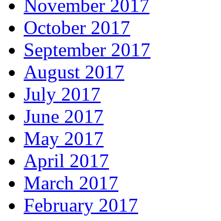
November 2017
October 2017
September 2017
August 2017
July 2017
June 2017
May 2017
April 2017
March 2017
February 2017